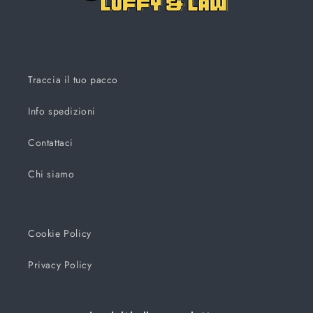
Traccia il tuo pacco
Info spedizioni
Contattaci
Chi siamo
Cookie Policy
Privacy Policy