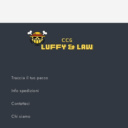
Traccia il tuo pacco
Info spedizioni
Contattaci
Chi siamo