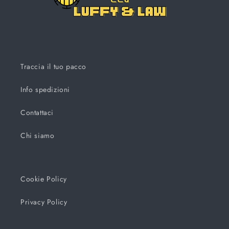
Traccia il tuo pacco
Info spedizioni
Contattaci
Chi siamo
Cookie Policy
Privacy Policy