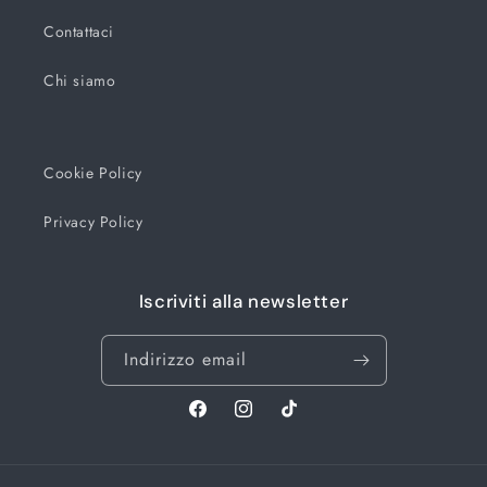
Contattaci
Chi siamo
Cookie Policy
Privacy Policy
Iscriviti alla newsletter
Indirizzo email
Facebook
Instagram
TikTok