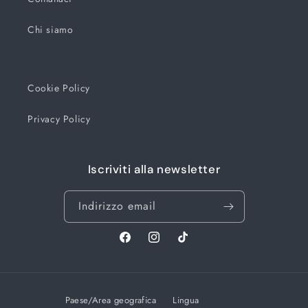
Chi siamo
Cookie Policy
Privacy Policy
Iscriviti alla newsletter
Indirizzo email
Facebook
Instagram
TikTok
Paese/Area geografica
Lingua