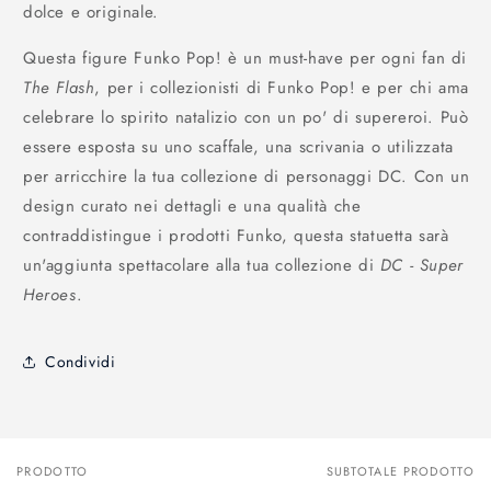
dolce e originale.
Questa figure Funko Pop! è un must-have per ogni fan di
The Flash
, per i collezionisti di Funko Pop! e per chi ama
celebrare lo spirito natalizio con un po' di supereroi. Può
essere esposta su uno scaffale, una scrivania o utilizzata
per arricchire la tua collezione di personaggi DC. Con un
design curato nei dettagli e una qualità che
contraddistingue i prodotti Funko, questa statuetta sarà
un'aggiunta spettacolare alla tua collezione di
DC - Super
Heroes
.
Condividi
PRODOTTO
SUBTOTALE PRODOTTO
Il