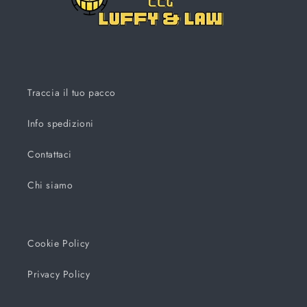
Traccia il tuo pacco
Info spedizioni
Contattaci
Chi siamo
Cookie Policy
Privacy Policy