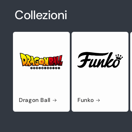
Collezioni
Dragon Ball
Funko