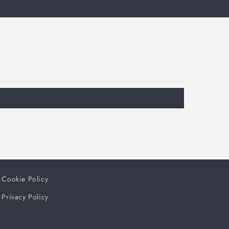
Cookie Policy
Privacy Policy