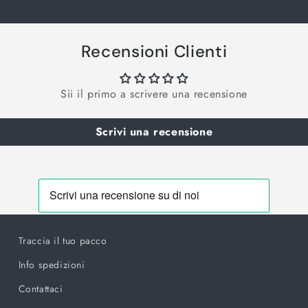
Recensioni Clienti
Sii il primo a scrivere una recensione
Scrivi una recensione
Traccia il tuo pacco
Info spedizioni
Contattaci