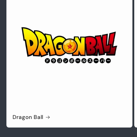
Dragon Ball