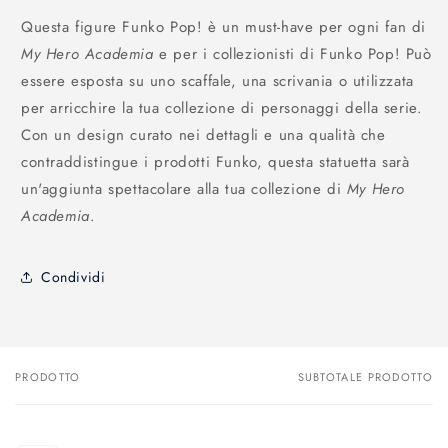
Questa figure Funko Pop! è un must-have per ogni fan di
My Hero Academia
e per i collezionisti di Funko Pop! Può
essere esposta su uno scaffale, una scrivania o utilizzata
per arricchire la tua collezione di personaggi della serie.
Con un design curato nei dettagli e una qualità che
contraddistingue i prodotti Funko, questa statuetta sarà
un'aggiunta spettacolare alla tua collezione di
My Hero
Academia
.
Condividi
PRODOTTO
SUBTOTALE PRODOTTO
Il
tuo
carrello