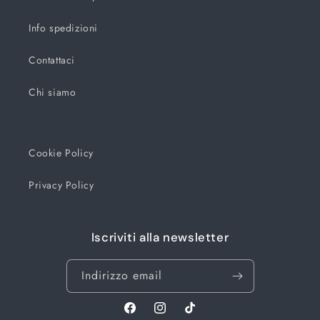
Info spedizioni
Contattaci
Chi siamo
Cookie Policy
Privacy Policy
Iscriviti alla newsletter
Indirizzo email
Facebook
Instagram
TikTok