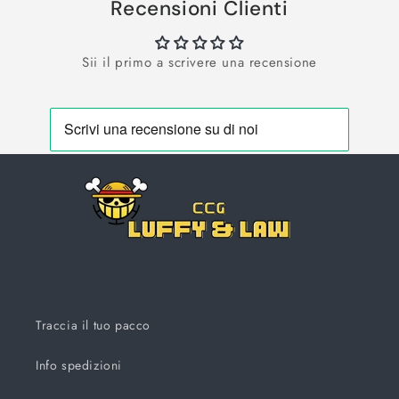
Recensioni Clienti
Sii il primo a scrivere una recensione
Traccia il tuo pacco
Info spedizioni