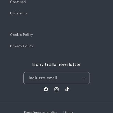
Contattaci
Chi siamo
Cookie Policy
Privacy Policy
Iscriviti alla newsletter
Indirizzo email
Facebook
Instagram
TikTok
Paese/Area geografica
Lingua