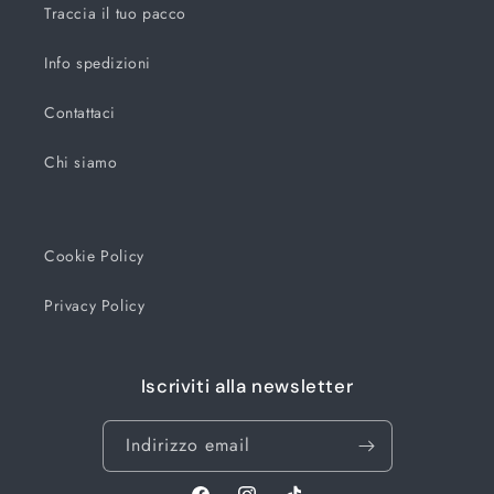
Traccia il tuo pacco
Info spedizioni
Contattaci
Chi siamo
Cookie Policy
Privacy Policy
Iscriviti alla newsletter
Indirizzo email