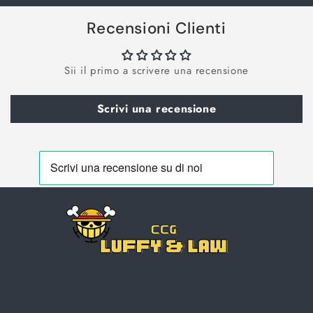
Recensioni Clienti
Sii il primo a scrivere una recensione
Scrivi una recensione