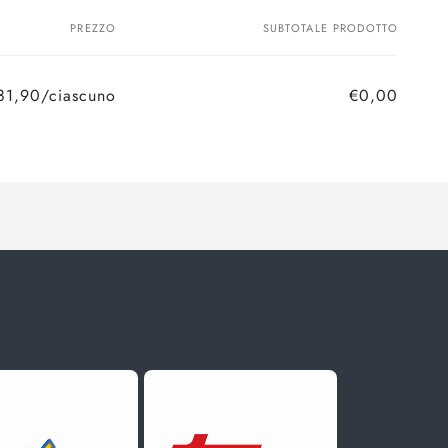
PREZZO
SUBTOTALE PRODOTTO
81,90/ciascuno
€0,00