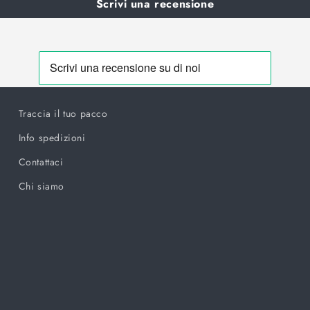
Scrivi una recensione
Traccia il tuo pacco
Info spedizioni
Contattaci
Chi siamo