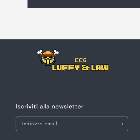
Iscriviti alla newsletter
Indirizzo email