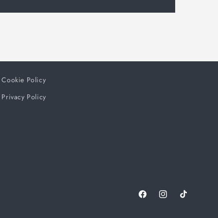
Cookie Policy
Privacy Policy
Facebook
Instagram
TikTok