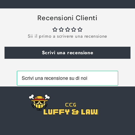
Recensioni Clienti
Sii il primo a scrivere una recensione
Scrivi una recensione