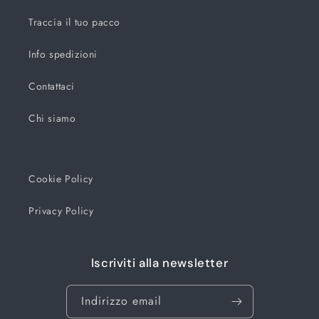
Traccia il tuo pacco
Info spedizioni
Contattaci
Chi siamo
Cookie Policy
Privacy Policy
Iscriviti alla newsletter
Indirizzo email