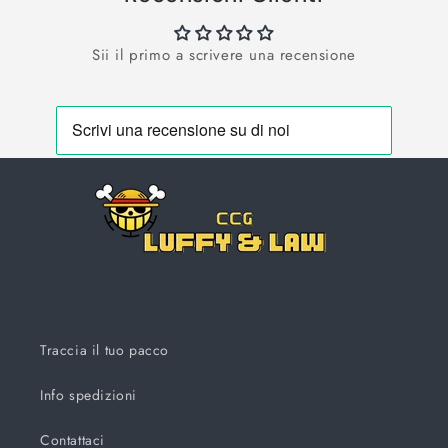
Sii il primo a scrivere una recensione
Traccia il tuo pacco
Info spedizioni
Contattaci