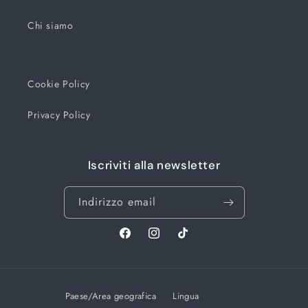
Chi siamo
Cookie Policy
Privacy Policy
Iscriviti alla newsletter
Indirizzo email
Facebook
Instagram
TikTok
Paese/Area geografica
Lingua